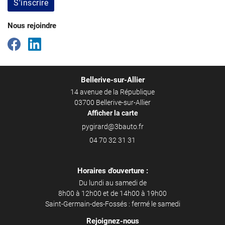
S'inscrire
Nous rejoindre
Bellerive-sur-Allier
14 avenue de la République
03700 Bellerive-sur-Allier
Afficher la carte
04 70 32 31 31
Horaires d'ouverture :
Du lundi au samedi de
8h00 à 12h00 et de 14h00 à 19h00
Saint-Germain-des-Fossés : fermé le samedi
Rejoignez-nous